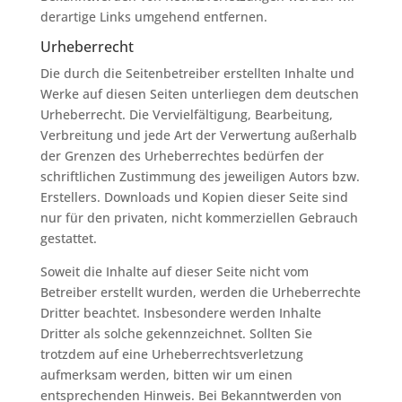
derartige Links umgehend entfernen.
Urheberrecht
Die durch die Seitenbetreiber erstellten Inhalte und
Werke auf diesen Seiten unterliegen dem deutschen
Urheberrecht. Die Vervielfältigung, Bearbeitung,
Verbreitung und jede Art der Verwertung außerhalb
der Grenzen des Urheberrechtes bedürfen der
schriftlichen Zustimmung des jeweiligen Autors bzw.
Erstellers. Downloads und Kopien dieser Seite sind
nur für den privaten, nicht kommerziellen Gebrauch
gestattet.
Soweit die Inhalte auf dieser Seite nicht vom
Betreiber erstellt wurden, werden die Urheberrechte
Dritter beachtet. Insbesondere werden Inhalte
Dritter als solche gekennzeichnet. Sollten Sie
trotzdem auf eine Urheberrechtsverletzung
aufmerksam werden, bitten wir um einen
entsprechenden Hinweis. Bei Bekanntwerden von