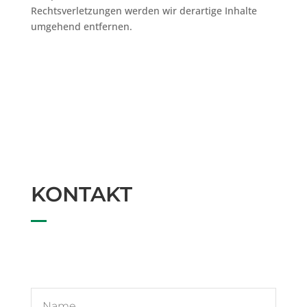
Rechtsverletzungen werden wir derartige Inhalte
umgehend entfernen.
KONTAKT