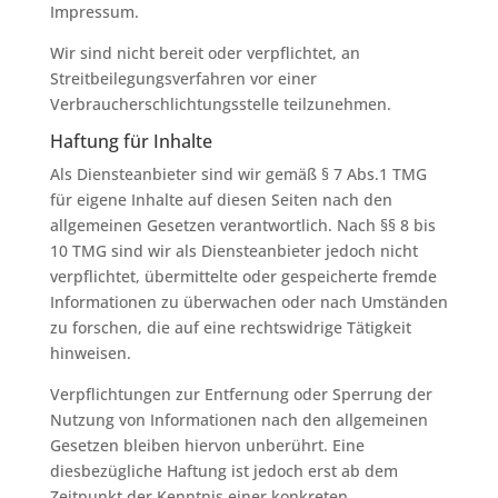
Impressum.
Wir sind nicht bereit oder verpflichtet, an
Streitbeilegungsverfahren vor einer
Verbraucherschlichtungsstelle teilzunehmen.
Haftung für Inhalte
Als Diensteanbieter sind wir gemäß § 7 Abs.1 TMG
für eigene Inhalte auf diesen Seiten nach den
allgemeinen Gesetzen verantwortlich. Nach §§ 8 bis
10 TMG sind wir als Diensteanbieter jedoch nicht
verpflichtet, übermittelte oder gespeicherte fremde
Informationen zu überwachen oder nach Umständen
zu forschen, die auf eine rechtswidrige Tätigkeit
hinweisen.
Verpflichtungen zur Entfernung oder Sperrung der
Nutzung von Informationen nach den allgemeinen
Gesetzen bleiben hiervon unberührt. Eine
diesbezügliche Haftung ist jedoch erst ab dem
Zeitpunkt der Kenntnis einer konkreten