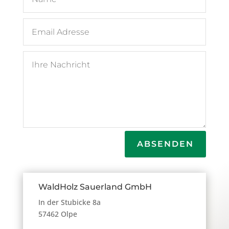
ABSENDEN
WaldHolz Sauerland GmbH
In der Stubicke 8a
57462 Olpe