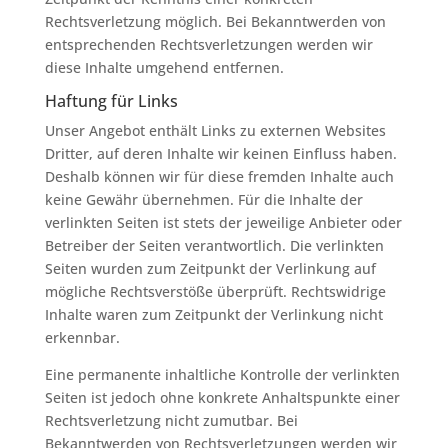
Rechtsverletzung möglich. Bei Bekanntwerden von
entsprechenden Rechtsverletzungen werden wir
diese Inhalte umgehend entfernen.
Haftung für Links
Unser Angebot enthält Links zu externen Websites
Dritter, auf deren Inhalte wir keinen Einfluss haben.
Deshalb können wir für diese fremden Inhalte auch
keine Gewähr übernehmen. Für die Inhalte der
verlinkten Seiten ist stets der jeweilige Anbieter oder
Betreiber der Seiten verantwortlich. Die verlinkten
Seiten wurden zum Zeitpunkt der Verlinkung auf
mögliche Rechtsverstöße überprüft. Rechtswidrige
Inhalte waren zum Zeitpunkt der Verlinkung nicht
erkennbar.
Eine permanente inhaltliche Kontrolle der verlinkten
Seiten ist jedoch ohne konkrete Anhaltspunkte einer
Rechtsverletzung nicht zumutbar. Bei
Bekanntwerden von Rechtsverletzungen werden wir