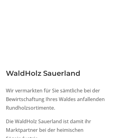
WaldHolz Sauerland
Wir vermarkten für Sie sämtliche bei der
Bewirtschaftung Ihres Waldes anfallenden
Rundholzsortimente.
Die WaldHolz Sauerland ist damit ihr
Marktpartner bei der heimischen