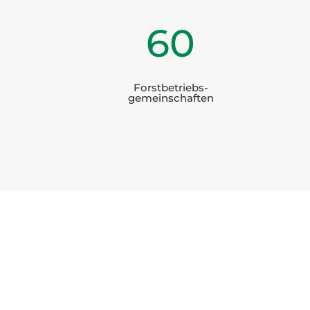
60
Forstbetriebs-
gemeinschaften