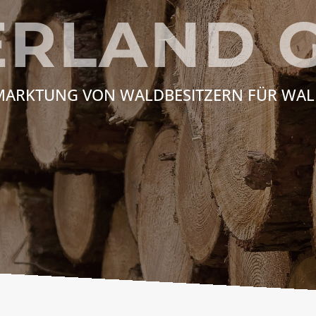
ERLAND 
ARKTUNG VON WALDBESITZERN FÜR WAL