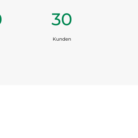
0
30
Kunden