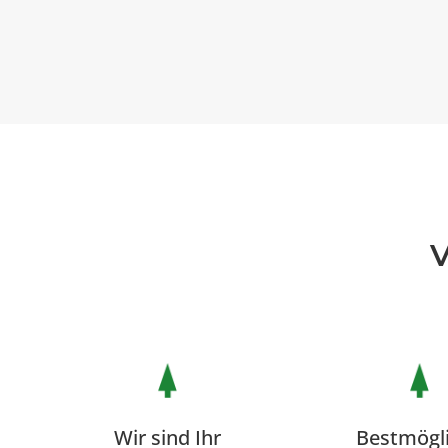
Wir sind Ihr
Bestmögl