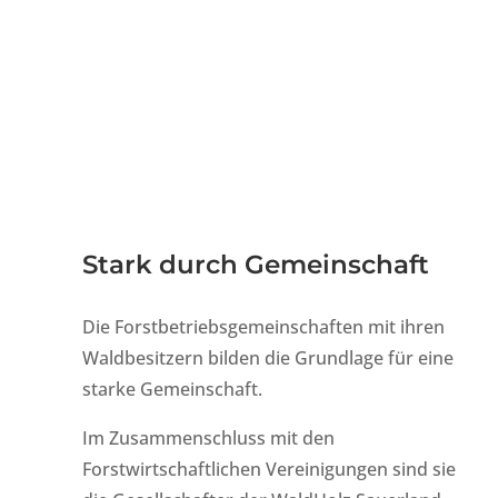
Stark durch Gemeinschaft
Die Forstbetriebsgemeinschaften mit ihren
Waldbesitzern bilden die Grundlage für eine
starke Gemeinschaft.
Im Zusammenschluss mit den
Forstwirtschaftlichen Vereinigungen sind sie