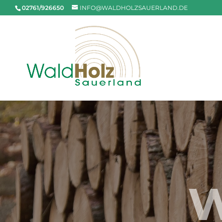
02761/926650
INFO@WALDHOLZSAUERLAND.DE