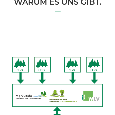
WARUM ES UNS GIBT.